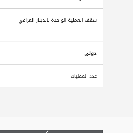
سقف العملية الواحدة بالدينار العراقي
دولي
عدد العمليات