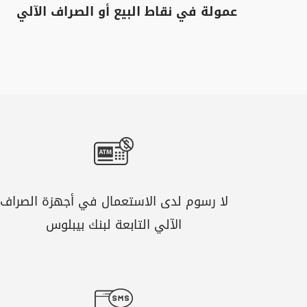
عمولة في نقاط البيع أو الصراف الآلي
لا رسوم لدى الاستعمال في أجهزة الصراف
الآلي التابعة لبنك بيبلوس