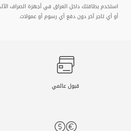
استخدم بطاقتك داخل العراق في أجهزة الصراف الآلي أ
أو أي تاجر آخر دون دفع أي رسوم أو عمولات.
قبول عالمي