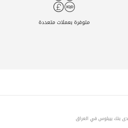
متوفرة بعملات متعددة
لدى بنك بيبلوس في العراق