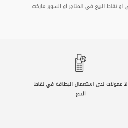
و نقاط البيع في المتاجر أو السوبر ماركت
لا عمولات لدى استعمال البطاقة في نقاط
البيع