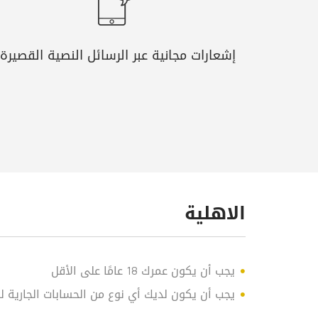
إشعارات مجانية عبر الرسائل النصية القصيرة
الاهلية
يجب أن يكون عمرك 18 عامًا على الأقل
يجب أن يكون لديك أي نوع من الحسابات الجارية 