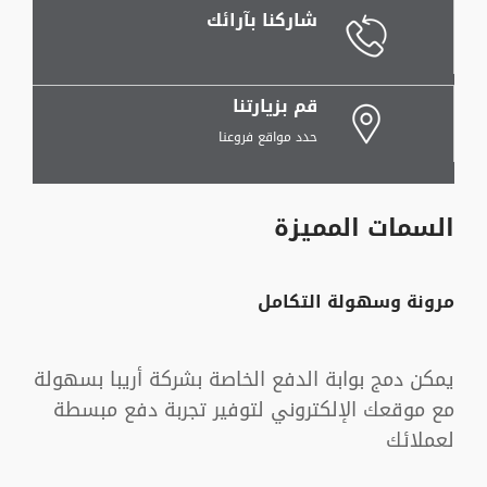
شاركنا بآرائك
قم بزيارتنا
حدد مواقع فروعنا
السمات المميزة
مرونة وسهولة التكامل
يمكن دمج بوابة الدفع الخاصة بشركة أريبا بسهولة
مع موقعك الإلكتروني لتوفير تجربة دفع مبسطة
لعملائك