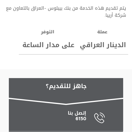
يتم تقديم هذه الخدمة من بنك بيبلوس -العراق بالتعاون مع
شركة أريبا.
عملة
التوفر
الدينار العراقي
على مدار الساعة
جاهز
للتقديم؟
إتصل بنا
6150