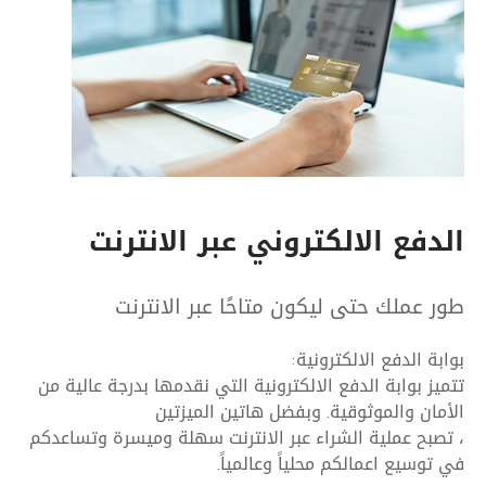
الدفع الالكتروني عبر الانترنت
طور عملك حتى ليكون متاحًا عبر الانترنت
بوابة الدفع الالكترونية:
تتميز بوابة الدفع الالكترونية التي نقدمها بدرجة عالية من
الأمان والموثوقية. وبفضل هاتين الميزتين
، تصبح عملية الشراء عبر الانترنت سهلة وميسرة وتساعدكم
في توسيع اعمالكم محلياً وعالمياً.