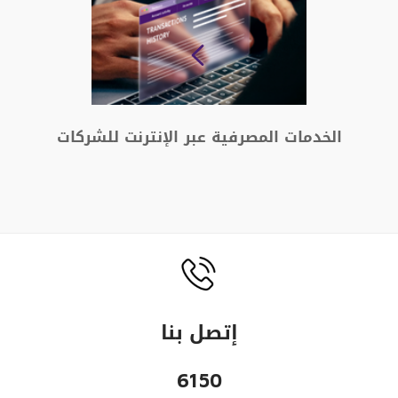
الخدمات المصرفية عبر الإنترنت للشركات
طور نش
إتصل بنا
6150