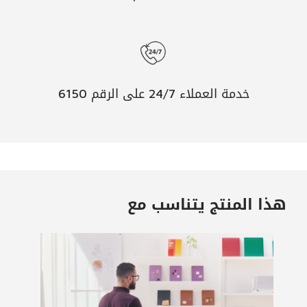
خدمة العملاء 24/7 على الرقم 6150
هذا المنتج يتناسب مع