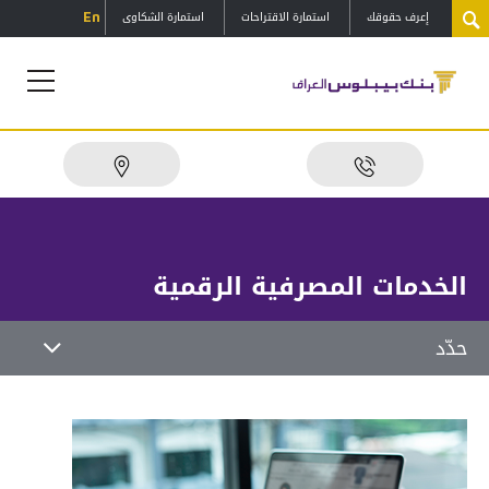
إعرف حقوقك
استمارة الاقتراحات
استمارة الشكاوى
En
الخدمات المصرفية الرقمية
حدّد