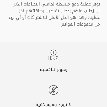
نوفر عملية دفع مبسطة لحاملي البطاقات الذين
لن يُطلب منهم إدخال تفاصيل بطاقاتهم لكل
عملية؛ وهذا هو الحل الأمثل للاشتراكات أو أي نوع
من مدفوعات الفواتير
رسوم تنافسية
لا توجد رسوم خفية